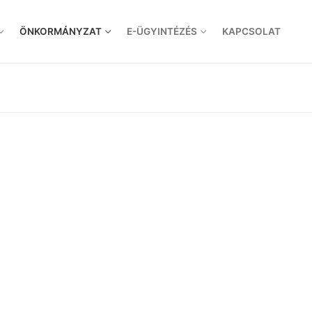
ÖNKORMÁNYZAT
E-ÜGYINTÉZÉS
KAPCSOLAT