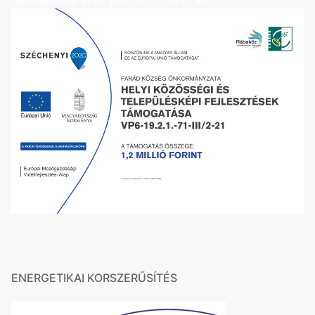
ENERGETIKAI KORSZERŰSÍTÉS