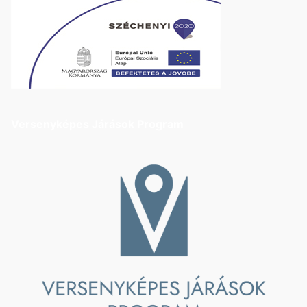
Versenyképes Járások Program