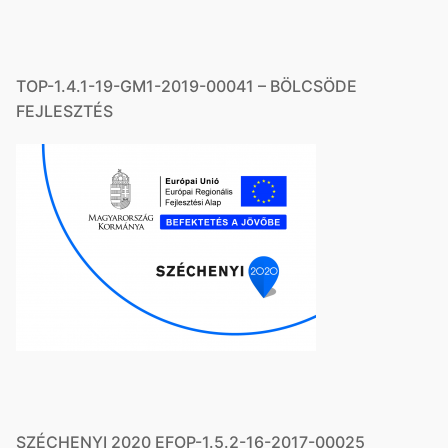
TOP-1.4.1-19-GM1-2019-00041 – BÖLCSÖDE
FEJLESZTÉS
SZÉCHENYI 2020 EFOP-1.5.2-16-2017-00025