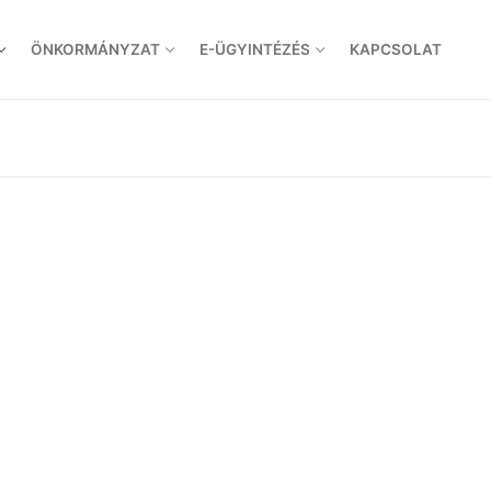
ÖNKORMÁNYZAT
E-ÜGYINTÉZÉS
KAPCSOLAT